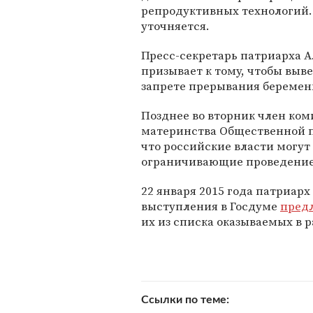
репродуктивных технологий. 
уточняется.
Пресс-секретарь патриарха А
призывает к тому, чтобы выв
запрете прерывания беременно
Позднее во вторник член ком
материнства Общественной п
что российские власти могут
ограничивающие проведение
22 января 2015 года патриарх
выступления в Госдуме
пред
их из списка оказываемых в 
Ссылки по теме