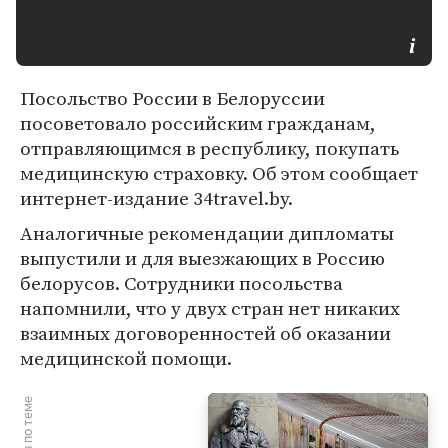
Посольство России в Белоруссии
посоветовало российским гражданам,
отправляющимся в республику, покупать
медицинскую страховку. Об этом сообщает
интернет-издание 34travel.by.
Аналогичные рекомендации дипломаты
выпустили и для выезжающих в Россию
белорусов. Сотрудники посольства
напомнили, что у двух стран нет никаких
взаимных договоренностей об оказании
медицинской помощи.