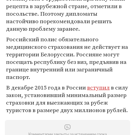
рецепта в зарубежной стране, отметили в
посольстве. Поэтому дипломаты
настойчиво порекомендовали решить
данную проблему заранее.
Российский полис обязательного
медицинского страхования не действует на
территории Белоруссии. Россияне могут
посещать республику без виз, предъявив на
границе внутренний или заграничный
паспорт.
В декабре 2015 года в России
вступил
в силу
закон, установивший минимальный размер
страховки для выезжающих за рубеж
туристов в размере двух миллионов рублей.
Комментарии закрыты за истечением срока