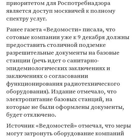
приоритетом для Роспотребнадзора
является доступ москвичей к полному
спектру услуг.
Ранее газета «Ведомости» писала, что
сотовые компании уже к 9 декабря должны
предоставить столичной подземке
разрешительные документы на базовые
станции (речь идет о санитарно-
эпидемиологических заключениях и
заключениях о согласовании
функционирования радиотехнического
оборудования). Издание отмечало, что
электропитание базовых станций, на
которые не были оформлены документы,
будет отключено.
Источник «Ведомостей» отмечал, что меры
могут затронуть оборудование компаний