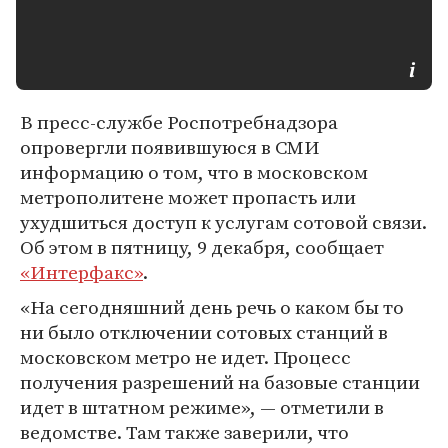
В пресс-службе Роспотребнадзора
опровергли появившуюся в СМИ
информацию о том, что в московском
метрополитене может пропасть или
ухудшиться доступ к услугам сотовой связи.
Об этом в пятницу, 9 декабря, сообщает
«Интерфакс»
.
«На сегодняшний день речь о каком бы то
ни было отключении сотовых станций в
московском метро не идет. Процесс
получения разрешений на базовые станции
идет в штатном режиме», — отметили в
ведомстве. Там также заверили, что