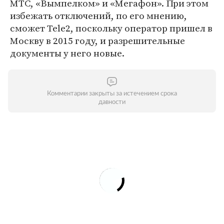
МТС, «Вымпелком» и «Мегафон». При этом
избежать отключений, по его мнению,
сможет Tele2, поскольку оператор пришел в
Москву в 2015 году, и разрешительные
документы у него новые.
Комментарии закрыты за истечением срока
давности