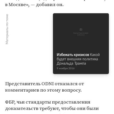
в Москве», — добавил он.
Материалы по теме
Избежать кризисов
Какой
будет внешняя политика
Дональда Трампа
9 ноября 2016
Представитель ODNI отказался от
комментариев по этому вопросу.
ФБР, чьи стандарты предоставления
доказательств требуют, чтобы они были