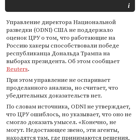
Управление директора Национальной
разведки (ODNI) США не поддержало
оценок ЦРУ о том, что работающие на
Россию хакеры способствовали победе
республиканца Дональда Трампа на
выборах президента. Об этом сообщает
Reuters
.
При этом управление не оспаривает
проделанного анализа, но считает, что
убедительных доказательств нет.
По словам источника, ODNI не утверждает,
что ЦРУ ошиблось, но указывает, что оно не
смогло доказать умысел. «Конечно, не
могут. Недостающее звено, эти агенты,
находятся там, где принимаются решения,