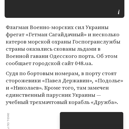
Флагман Военно-морских сил Украины
фрегат «Гетман Сагайдачный» и несколько
катеров морской охраны Госпогранслужбы
страны оказались скованы льдами в
Военной гавани Одесского порта. Об этом
сообщает городской сайт 048.ua.
Судя по бортовым номерам, в порту стоят
сторожевики «Павел Державин», «Подолье»
и «Николаев». Кроме того, там замечен
единственный парусник Украины —
учебный трехмачтовый корабль «Дружба».