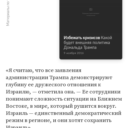
Материалы по теме
Избежать кризисов
Какой
будет внешняя политика
Дональда Трампа
9 ноября 2016
«Я считаю, что все заявления
администрации Трампа демонстрируют
глубину ее дружеского отношения к
Израилю, — отметила она. — Ее сотрудники
понимают сложность ситуации на Ближнем
Востоке, в мире, который рушится вокруг.
Израиль — единственный демократический
режим в регионе, и они хотят сохранить
Израиль».