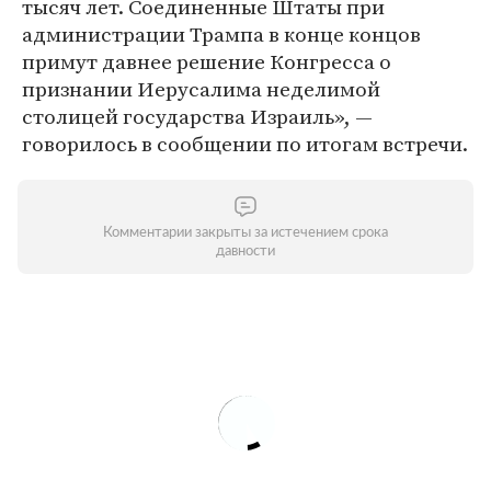
тысяч лет. Соединенные Штаты при
администрации Трампа в конце концов
примут давнее решение Конгресса о
признании Иерусалима неделимой
столицей государства Израиль», —
говорилось в сообщении по итогам встречи.
Комментарии закрыты за истечением срока
давности