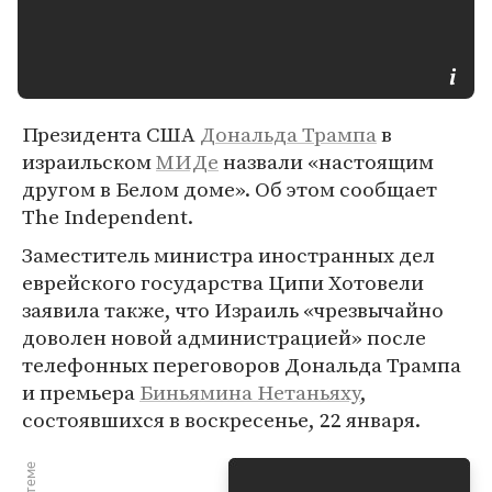
Президента США
Дональда Трампа
в
израильском
МИДе
назвали «настоящим
другом в Белом доме». Об этом сообщает
The Independent.
Заместитель министра иностранных дел
еврейского государства Ципи Хотовели
заявила также, что Израиль «чрезвычайно
доволен новой администрацией» после
телефонных переговоров Дональда Трампа
и премьера
Биньямина Нетаньяху
,
состоявшихся в воскресенье, 22 января.