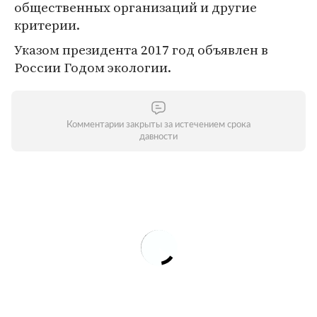
общественных организаций и другие
критерии.
Указом президента 2017 год объявлен в
России Годом экологии.
Комментарии закрыты за истечением срока
давности