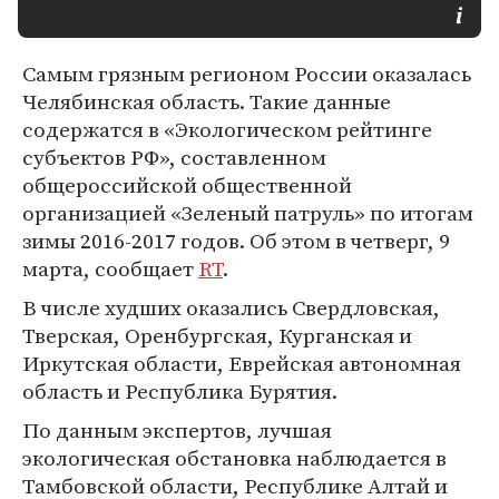
Самым грязным регионом России оказалась
Челябинская область. Такие данные
содержатся в «Экологическом рейтинге
субъектов РФ», составленном
общероссийской общественной
организацией «Зеленый патруль» по итогам
зимы 2016-2017 годов. Об этом в четверг, 9
марта, сообщает
RT
.
В числе худших оказались Свердловская,
Тверская, Оренбургская, Курганская и
Иркутская области, Еврейская автономная
область и Республика Бурятия.
По данным экспертов, лучшая
экологическая обстановка наблюдается в
Тамбовской области, Республике Алтай и