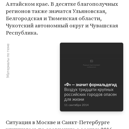
Алтайском крае. В десятке благополучных
регионов также значатся Ульяновская,
Белгородская и Тюменская области,
Чукотский автономный округ и Чувашская
Республика.
Материалы по теме
«Ф» — значит формальдегид
Воздух тридцати крупных
российских городов опасен
для жизни
11 сентября 2014
Ситуация в Москве и Санкт-Петербурге