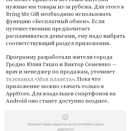
нужные им товары из-за рубежа. Для этого в
Bring Me Gift необходимо использовать
функцию «Бесплатный обмен». Если
путешественник предпочитает
расплачиваться деньгами, ему надо выбрать
соответствующий раздел приложения.
Программу разработали жители города
Гродно Юлия Гацко и Виктор Семеняко —
врач и менеджер по продажам, уточняет
телеканал «Моя планета»
. Пока что
приложение можно скачать только в
AppStore. Для владельцев смартфонов на
Android оно станет доступно позднее.
Комментарии закрыты за истечением срока
давности