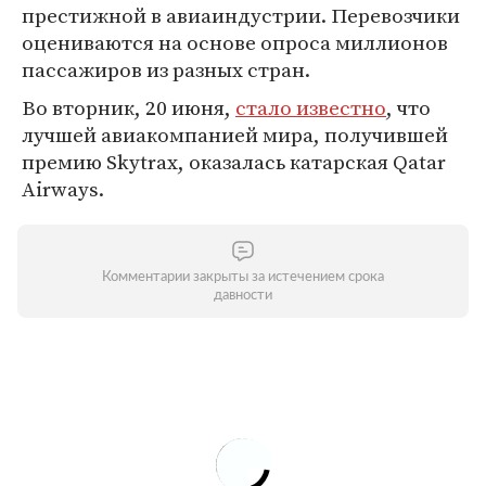
престижной в авиаиндустрии. Перевозчики
оцениваются на основе опроса миллионов
пассажиров из разных стран.
Во вторник, 20 июня,
стало известно
, что
лучшей авиакомпанией мира, получившей
премию Skytrax, оказалась катарская Qatar
Airways.
Комментарии закрыты за истечением срока
давности