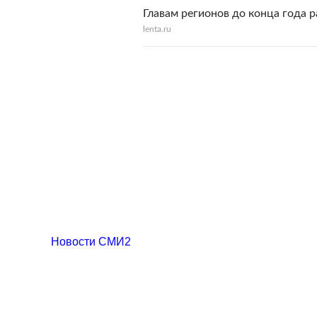
Главам регионов до конца года 
lenta.ru
Новости СМИ2