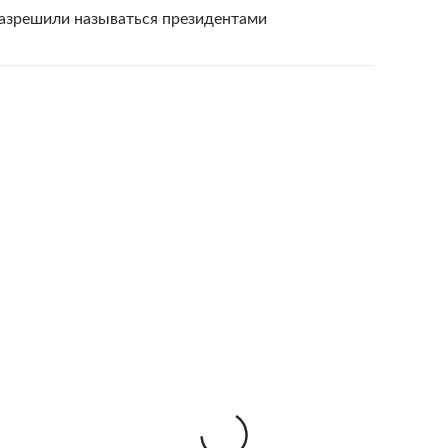
разрешили называться президентами