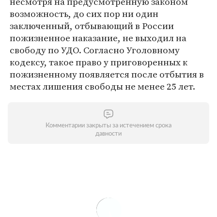
несмотря на предусмотренную законом
возможность, до сих пор ни один
заключенный, отбывающий в России
пожизненное наказание, не выходил на
свободу по УДО. Согласно Уголовному
кодексу, такое право у приговоренных к
пожизненному появляется после отбытия в
местах лишения свободы не менее 25 лет.
Комментарии закрыты за истечением срока
давности