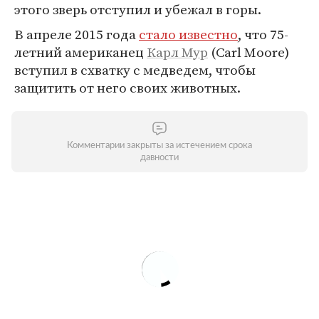
этого зверь отступил и убежал в горы.
В апреле 2015 года
стало известно
, что 75-
летний американец
Карл Мур
(Carl Moore)
вступил в схватку с медведем, чтобы
защитить от него своих животных.
Комментарии закрыты за истечением срока
давности