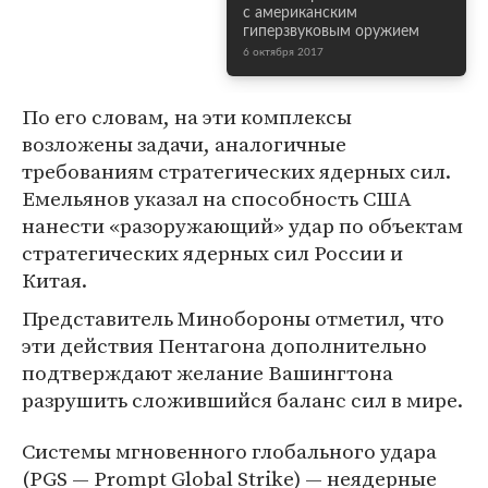
с американским
гиперзвуковым оружием
6 октября 2017
По его словам, на эти комплексы
возложены задачи, аналогичные
требованиям стратегических ядерных сил.
Емельянов указал на способность США
нанести «разоружающий» удар по объектам
стратегических ядерных сил России и
Китая.
Представитель Минобороны отметил, что
эти действия Пентагона дополнительно
подтверждают желание Вашингтона
разрушить сложившийся баланс сил в мире.
Системы мгновенного глобального удара
(PGS — Prompt Global Strike) — неядерные