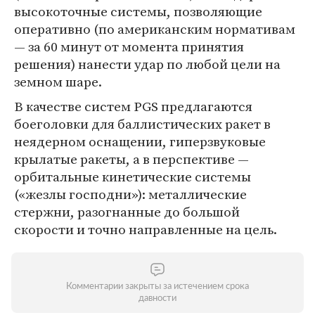
высокоточные системы, позволяющие
оперативно (по американским нормативам
— за 60 минут от момента принятия
решения) нанести удар по любой цели на
земном шаре.
В качестве систем PGS предлагаются
боеголовки для баллистических ракет в
неядерном оснащении, гиперзвуковые
крылатые ракеты, а в перспективе —
орбитальные кинетические системы
(«жезлы господни»): металлические
стержни, разогнанные до большой
скорости и точно направленные на цель.
Комментарии закрыты за истечением срока
давности