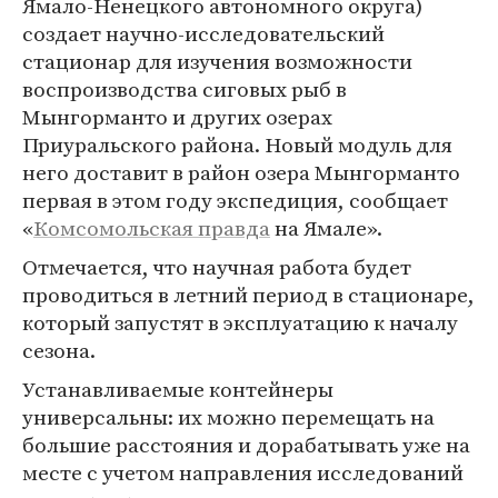
Ямало-Ненецкого автономного округа)
создает научно-исследовательский
стационар для изучения возможности
воспроизводства сиговых рыб в
Мынгорманто и других озерах
Приуральского района. Новый модуль для
него доставит в район озера Мынгорманто
первая в этом году экспедиция, сообщает
«
Комсомольская правда
на Ямале».
Отмечается, что научная работа будет
проводиться в летний период в стационаре,
который запустят в эксплуатацию к началу
сезона.
Устанавливаемые контейнеры
универсальны: их можно перемещать на
большие расстояния и дорабатывать уже на
месте с учетом направления исследований