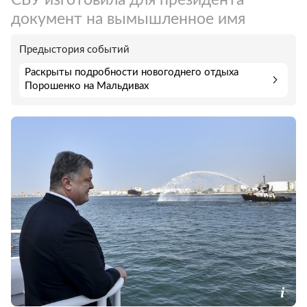
документ на вымышленное имя
Предыстория событий
Раскрыты подробности новогоднего отдыха
Порошенко на Мальдивах