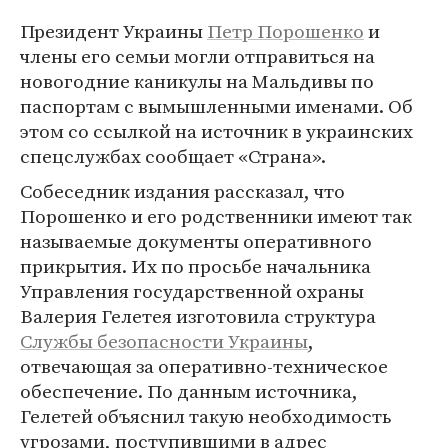
Президент Украины
Петр Порошенко
и
члены его семьи могли отправиться на
новогодние каникулы на Мальдивы по
паспортам с вымышленными именами. Об
этом со ссылкой на источник в украинских
спецслужбах сообщает «Страна».
Собеседник издания рассказал, что
Порошенко и его родственники имеют так
называемые документы оперативного
прикрытия. Их по просьбе начальника
Управления государственной охраны
Валерия Гелетея изготовила структура
Службы безопасности Украины
,
отвечающая за оперативно-техническое
обеспечение. По данным источника,
Гелетей объяснил такую необходимость
угрозами, поступившими в адрес