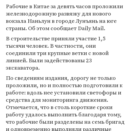
Рабочие в Китае за девять часов проложили
железнодорожную развязку для нового
вокзала Наньлун в городе Лунъянь на юге
страны. Об этом сообщает Daily Mail.
В строительстве приняли участие 1,5
тысячи человек. В частности, они
соединили три крупные ветки с новой
линией. Были задействованы 23
экскаватора.
По сведениям издания, дорогу не только
проложили, но и полностью подготовили к
работе: вдоль нее установили светофоры и
средства для мониторинга движения.
Отмечается, что в столь короткие сроки
работу удалось выполнить благодаря тому,
что рабочие были разделены на семь бригад
и одновременно выполняли различные