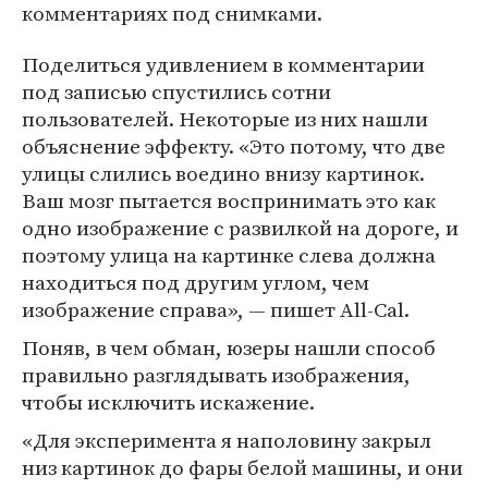
комментариях под снимками.
Поделиться удивлением в комментарии
под записью спустились сотни
пользователей. Некоторые из них нашли
объяснение эффекту. «Это потому, что две
улицы слились воедино внизу картинок.
Ваш мозг пытается воспринимать это как
одно изображение с развилкой на дороге, и
поэтому улица на картинке слева должна
находиться под другим углом, чем
изображение справа», — пишет All-Cal.
Поняв, в чем обман, юзеры нашли способ
правильно разглядывать изображения,
чтобы исключить искажение.
«Для эксперимента я наполовину закрыл
низ картинок до фары белой машины, и они