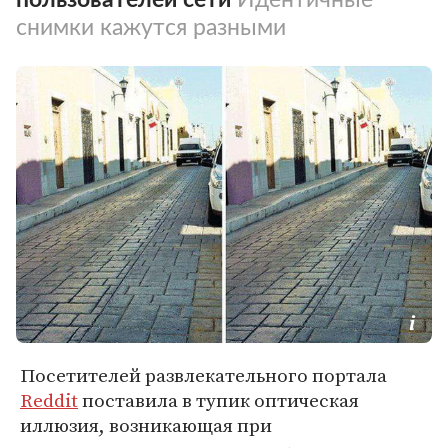
снимки кажутся разными
Посетителей развлекательного портала
Reddit
поставила в тупик оптическая
иллюзия, возникающая при