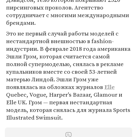
пирсинговых проколов. Агентство
сотрудничает с многими международными
брендами.
Это не первый случай работы моделей с
нестандартной внешностью в fashion-
индустрии. В феврале 2018 года американка
Эшли Грэм, которая считается самой
полной супермоделью, снялась в рекламе
купальников вместе со своей 53-летней
матерью Линдой. Эшли Грэм уже
появлялась на обложках журналов
Elle
Quebec, Vogue, Harper's Bazaar, Glamour и
Elle UK. Грэм — первая нестандартная
модель, которая снялась для журнала Sports
Illustrated Swimsuit.