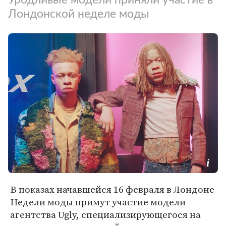
Лондонской неделе моды
В показах начавшейся 16 февраля в Лондоне
Недели моды примут участие модели
агентства Ugly, специализирующегося на