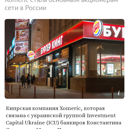
сети в России
Кипрская компания Xomeric, которая
связана с украинской группой Investment
Capital Ukraine (ICU) банкиров Константина