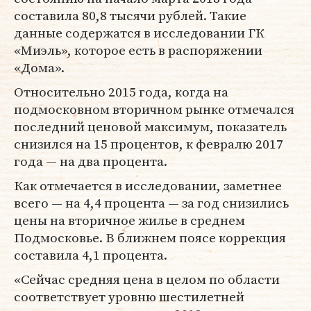
составила 80,8 тысячи рублей. Такие
данные содержатся в исследовании ГК
«Миэль», которое есть в распоряжении
«Дома».
Относительно 2015 года, когда на
подмосковном вторичном рынке отмечался
последний ценовой максимум, показатель
снизился на 15 процентов, к февралю 2017
года — на два процента.
Как отмечается в исследовании, заметнее
всего — на 4,4 процента — за год снизились
цены на вторичное жилье в среднем
Подмосковье. В ближнем поясе коррекция
составила 4,1 процента.
«Сейчас средняя цена в целом по области
соответствует уровню шестилетней