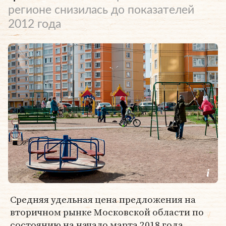
регионе снизилась до показателей
2012 года
Средняя удельная цена предложения на
вторичном рынке Московской области по
состоянию на начало марта 2018 года