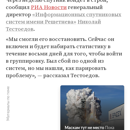
сообщил
РИА Новости
генеральный
директор
«Информационных спутниковых
систем имени Решетнева»
Николай
Тестоедов
.
«Мы смогли его восстановить. Сейчас он
включен и будет набирать статистику в
течение восьми дней для того, чтобы войти
в группировку. Был сбой по одной из
систем, но мы нашли, как парировать
проблему», — рассказал Тестоедов.
Материалы по теме
Маскам тут не место
Пока