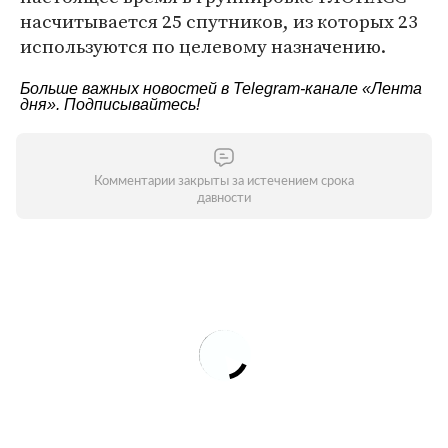
насчитывается 25 спутников, из которых 23
используются по целевому назначению.
Больше важных новостей в Telegram-канале
«Лента
дня»
. Подписывайтесь!
Комментарии закрыты за истечением срока
давности