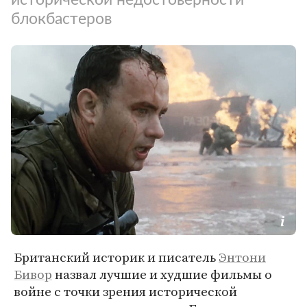
блокбастеров
Британский историк и писатель
Энтони
Бивор
назвал лучшие и худшие фильмы о
войне с точки зрения исторической