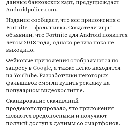
данные банковских карт, предупреждает
Androidpolice.com.
Издание сообщает, что все приложения с
Fortnite — фальшивка. Создатели игры
объявили, что Fortnite для Android появится
летом 2018 года, однако релиза пока не
выходило.
Фейковые приложения отображаются по
запросу в
Google
, а также легко находятся
на YouTube. Разработчики некоторых
фальшивок смогли купить рекламу на
популярном видеохостинге.
Сканирование скачиваний
продемонстрировало, что приложения
являются вредоносными и получают
полный доступ к данным со смартфонов.