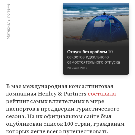
Материалы по теме
Отпуск без проблем
10
секретов идеального
самостоятельного отпуска
20 июня 2017
В мае международная консалтинговая
компаниая Henley & Partners
составила
рейтинг самых влиятельных в мире
паспортов в преддверии туристического
сезона. На их официальном сайте был
опубликован список 100 стран, гражданам
которых легче всего путешествовать