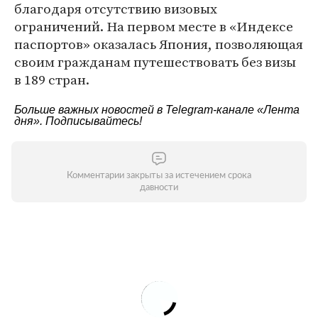
благодаря отсутствию визовых
ограничений. На первом месте в «Индексе
паспортов» оказалась Япония, позволяющая
своим гражданам путешествовать без визы
в 189 стран.
Больше важных новостей в Telegram-канале
«Лента
дня»
. Подписывайтесь!
Комментарии закрыты за истечением срока
давности