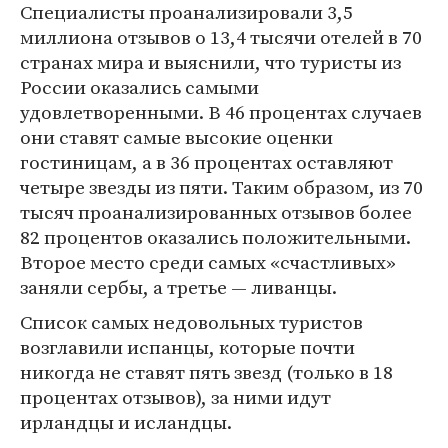
Специалисты проанализировали 3,5
миллиона отзывов о 13,4 тысячи отелей в 70
странах мира и выяснили, что туристы из
России оказались самыми
удовлетворенными. В 46 процентах случаев
они ставят самые высокие оценки
гостиницам, а в 36 процентах оставляют
четыре звезды из пяти. Таким образом, из 70
тысяч проанализированных отзывов более
82 процентов оказались положительными.
Второе место среди самых «счастливых»
заняли сербы, а третье — ливанцы.
Список самых недовольных туристов
возглавили испанцы, которые почти
никогда не ставят пять звезд (только в 18
процентах отзывов), за ними идут
ирландцы и исландцы.