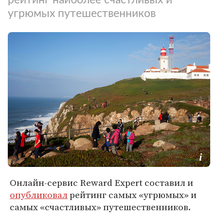
угрюмых путешественников
Онлайн-сервис Reward Expert составил и
опубликовал
рейтинг самых «угрюмых» и
самых «счастливых» путешественников.