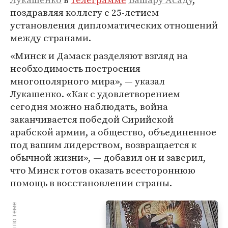
поздравляя коллегу с 25-летием
установления дипломатических отношений
между странами.
«Минск и Дамаск разделяют взгляд на
необходимость построения
многополярного мира», — указал
Лукашенко. «Как с удовлетворением
сегодня можно наблюдать, война
заканчивается победой Сирийской
арабской армии, а общество, объединенное
под вашим лидерством, возвращается к
обычной жизни», — добавил он и заверил,
что Минск готов оказать всестороннюю
помощь в восстановлении страны.