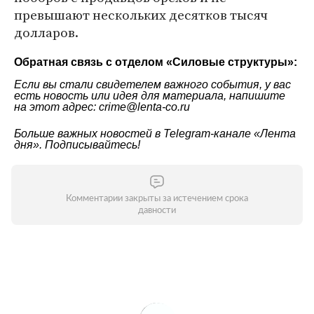
превышают нескольких десятков тысяч
долларов.
Обратная связь с отделом «
Силовые структуры
»:
Если вы стали свидетелем важного события, у вас
есть новость или идея для материала, напишите
на этот адрес: crime@lenta-co.ru
Больше важных новостей в Telegram-канале
«Лента
дня»
. Подписывайтесь!
Комментарии закрыты за истечением срока
давности