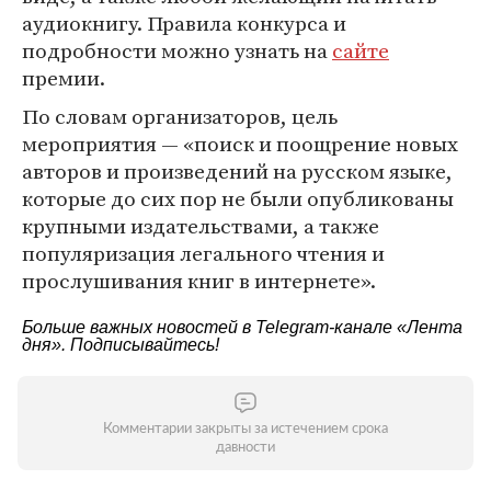
аудиокнигу. Правила конкурса и
подробности можно узнать на
сайте
премии.
По словам организаторов, цель
мероприятия — «поиск и поощрение новых
авторов и произведений на русском языке,
которые до сих пор не были опубликованы
крупными издательствами, а также
популяризация легального чтения и
прослушивания книг в интернете».
Больше важных новостей в Telegram-канале
«Лента
дня»
. Подписывайтесь!
Комментарии закрыты за истечением срока
давности