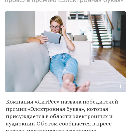
Компания «ЛитРес» назвала победителей
премии «Электронная буква», которая
присуждается в области электронных и
аудиокниг. Об этом сообщается в пресс-
релизе, поступившем в редакцию