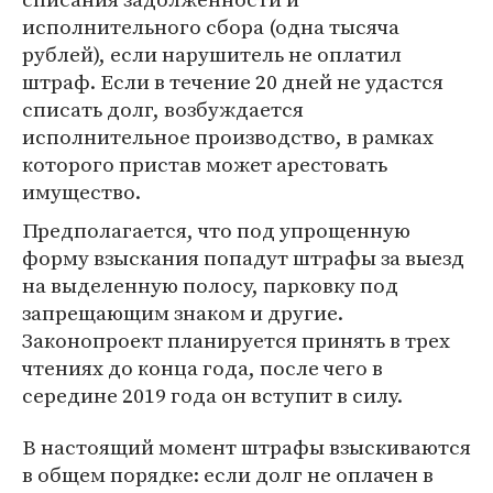
исполнительного сбора (одна тысяча
рублей), если нарушитель не оплатил
штраф. Если в течение 20 дней не удастся
списать долг, возбуждается
исполнительное производство, в рамках
которого пристав может арестовать
имущество.
Предполагается, что под упрощенную
форму взыскания попадут штрафы за выезд
на выделенную полосу, парковку под
запрещающим знаком и другие.
Законопроект планируется принять в трех
чтениях до конца года, после чего в
середине 2019 года он вступит в силу.
В настоящий момент штрафы взыскиваются
в общем порядке: если долг не оплачен в