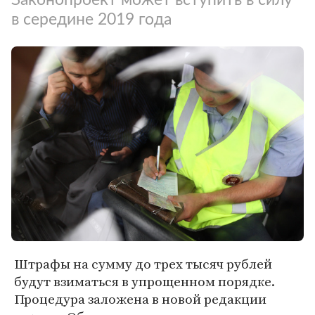
в середине 2019 года
Штрафы на сумму до трех тысяч рублей
будут взиматься в упрощенном порядке.
Процедура заложена в новой редакции