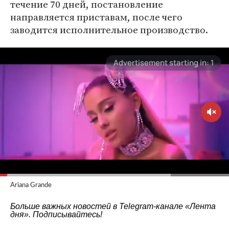
течение 70 дней, постановление
направляется приставам, после чего
заводится исполнительное производство.
Ariana Grande
Больше важных новостей в Telegram-канале
«Лента
дня»
. Подписывайтесь!