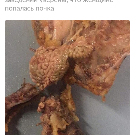
попалась почка