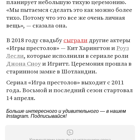
планирует небольшую тихую церемонию.
«Мы пытаемся сделать это как можно более
тихо. Потому что это все же очень личная
вещь», — сказала она.
В 2018 году свадьбу
сыграли
другие актеры
«Игры престолов» — Кит Харингтон и
Роуз
Лесли
, которые исполнили в сериале роли
Джона Сноу
и Игритт. Церемония прошла в
старинном замке в Шотландии.
Сериал «Игра престолов» выходит с 2011
года. Восьмой и последний сезон стартовал
14 апреля.
Больше интересного и удивительного — в нашем
Instagram
. Подписывайся!