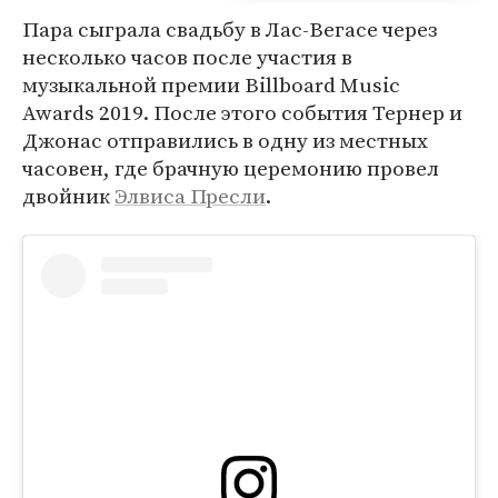
Пара сыграла свадьбу в Лас-Вегасе через
несколько часов после участия в
музыкальной премии Billboard Music
Awards 2019. После этого события Тернер и
Джонас отправились в одну из местных
часовен, где брачную церемонию провел
двойник
Элвиса Пресли
.