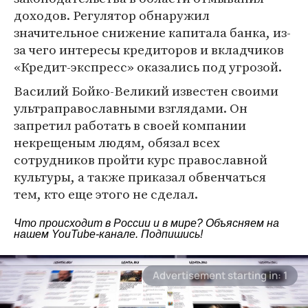
доходов. Регулятор обнаружил
значительное снижение капитала банка, из-
за чего интересы кредиторов и вкладчиков
«Кредит-экспресс» оказались под угрозой.
Василий Бойко-Великий известен своими
ультраправославными взглядами. Он
запретил работать в своей компании
некрещеным людям, обязал всех
сотрудников пройти курс православной
культуры, а также приказал обвенчаться
тем, кто еще этого не сделал.
Что происходит в России и в мире? Объясняем на
нашем
YouTube-канале
. Подпишись!