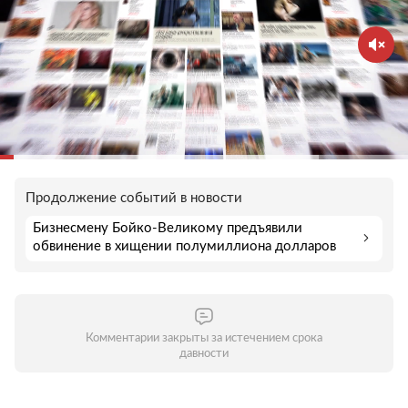
Продолжение событий в новости
Бизнесмену Бойко-Великому предъявили
обвинение в хищении полумиллиона долларов
Комментарии закрыты за истечением срока
давности