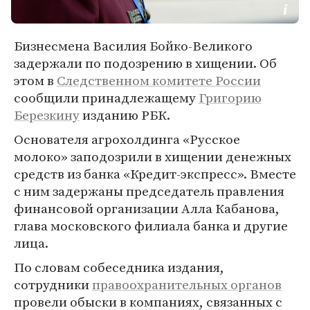
Бизнесмена Василия Бойко-Великого
задержали по подозрению в хищении. Об
этом в
Следственном комитете России
сообщили принадлежащему
Григорию
Березкину
изданию РБК.
Основателя агрохолдинга «Русское
молоко» заподозрили в хищении денежных
средств из банка «Кредит-экспресс». Вместе
с ним задержаны председатель правления
финансовой организации Алла Кабанова,
глава московского филиала банка и другие
лица.
По словам собеседника издания,
сотрудники
правоохранительных органов
провели обыски в компаниях, связанных с