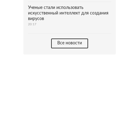
Ученые стали использовать
искусственный интеллект для создания
вирусов
20:17
Все новости