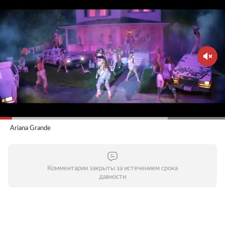
Ariana Grande
Комментарии закрыты за истечением срока
давности