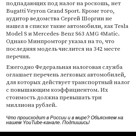
подпадающих под налог на роскошь, нет
Bugatti Veyron Grand Sport. Кроме того,
аудитор ведомства Сергей Шоргин не
нашел в списке такие автомобили, как Tesla
Model S и Mercedes-Benz S63 AMG 4Matic.
Однако Минпромторг указал на то, что
последняя модель числится на 342 месте
перечня.
Ежегодно Федеральная налоговая служба
оглашает перечень легковых автомобилей,
для которых действует транспортный налог
с повышающим коэффициентом. Их
стоимость должна превышать три
миллиона рублей.
Что происходит в России и в мире? Объясняем на
нашем
YouTube-канале
. Подпишись!