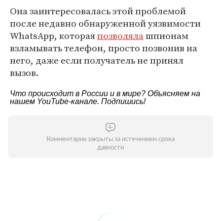
Она заинтересовалась этой проблемой
после недавно обнаруженной уязвимости
WhatsApp, которая
позволяла
шпионам
взламывать телефон, просто позвонив на
него, даже если получатель не принял
вызов.
Что происходит в России и в мире? Объясняем на
нашем
YouTube-канале
. Подпишись!
Комментарии закрыты за истечением срока
давности