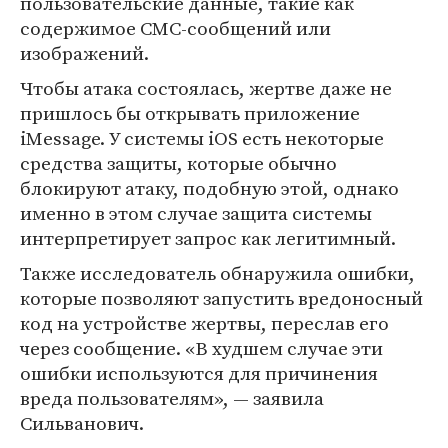
пользовательские данные, такие как
содержимое СМС-сообщений или
изображений.
Чтобы атака состоялась, жертве даже не
пришлось бы открывать приложение
iMessage. У системы iOS есть некоторые
средства защиты, которые обычно
блокируют атаку, подобную этой, однако
именно в этом случае защита системы
интерпретирует запрос как легитимный.
Также исследователь обнаружила ошибки,
которые позволяют запустить вредоносный
код на устройстве жертвы, переслав его
через сообщение. «В худшем случае эти
ошибки используются для причинения
вреда пользователям», — заявила
Сильванович.