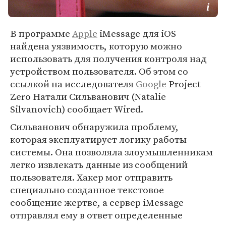
В программе
Apple
iMessage для iOS
найдена уязвимость, которую можно
использовать для получения контроля над
устройством пользователя. Об этом со
ссылкой на исследователя
Google
Project
Zero Натали Сильванович (Natalie
Silvanovich) сообщает Wired.
Сильванович обнаружила проблему,
которая эксплуатирует логику работы
системы. Она позволяла злоумышленникам
легко извлекать данные из сообщений
пользователя. Хакер мог отправить
специально созданное текстовое
сообщение жертве, а сервер iMessage
отправлял ему в ответ определенные