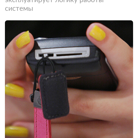
системы