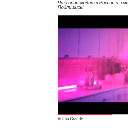
Что происходит в России и в 
Подпишись!
Ariana Grande