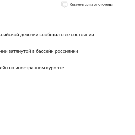
Комментарии отключены
ссийской девочки сообщил о ее состоянии
ии затянутой в бассейн россиянки
ейн на иностранном курорте