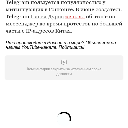
Telegram пользуется популярностью у
митингующих в Гонконге. В июне создатель
Telegram
Павел Дуров
заявлял
об атаке на
мессенджер во время протестов по большей
части с IP-адресов Китая.
Что происходит в России и в мире? Объясняем на
нашем
YouTube-канале
. Подпишись!
Комментарии закрыты за истечением срока
давности