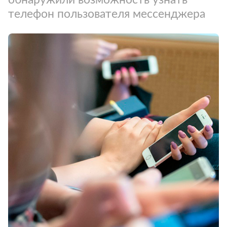
телефон пользователя мессенджера