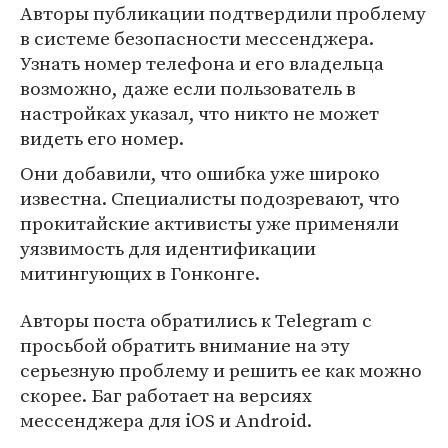
Авторы публикации подтвердили проблему
в системе безопасности мессенджера.
Узнать номер телефона и его владельца
возможно, даже если пользователь в
настройках указал, что никто не может
видеть его номер.
Они добавили, что ошибка уже широко
известна. Специалисты подозревают, что
прокитайские активисты уже применяли
уязвимость для идентификации
митингующих в Гонконге.
Авторы поста обратились к Telegram с
просьбой обратить внимание на эту
серьезную проблему и решить ее как можно
скорее. Баг работает на версиях
мессенджера для iOS и Android.