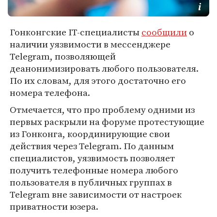
Гонконгские IT-специалисты
сообщили
о
наличии уязвимости в мессенджере
Telegram, позволяющей
деанонимизировать любого пользователя.
По их словам, для этого достаточно его
номера телефона.
Отмечается, что про проблему одними из
первых раскрыли на форуме протестующие
из Гонконга, координирующие свои
действия через Telegram. По данным
специалистов, уязвимость позволяет
получить телефонные номера любого
пользователя в публичных группах в
Telegram вне зависимости от настроек
приватности юзера.