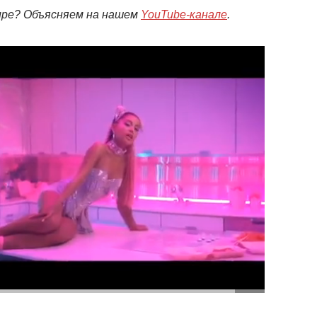
мире? Объясняем на нашем
YouTube-канале
.