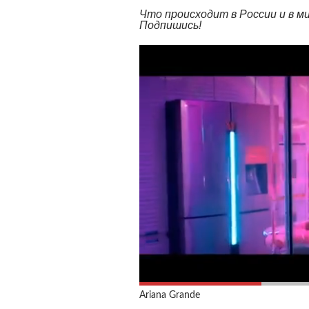
Что происходит в России и в 
Подпишись!
Ariana Grande