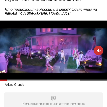
Что происходит в России и в мире? Объясняем на
нашем
YouTube-канале
. Подпишись!
Ariana Grande
Комментарии закрыты за истечением срока