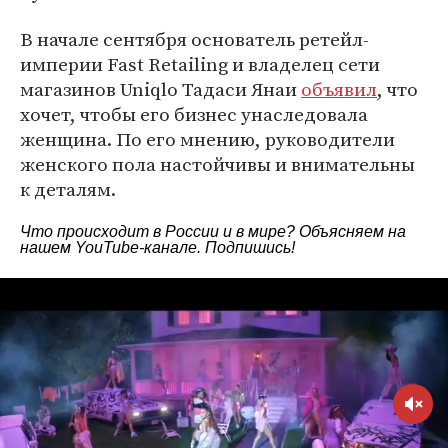
В начале сентября основатель ретейл-
империи Fast Retailing и владелец сети
магазинов Uniqlo Тадаси Янаи
объявил
, что
хочет, чтобы его бизнес унаследовала
женщина. По его мнению, руководители
женского пола настойчивы и внимательны
к деталям.
Что происходит в России и в мире? Объясняем на
нашем
YouTube-канале
. Подпишись!