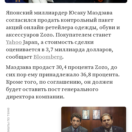
Японский миллиардер Юсаку Маэдзава
согласился продать контрольный пакет
акций онлайн-ретейлера одежды, обуви и
аксессуаров Zozo. Покупателем станет
Yahoo
Japan, а стоимость сделки
оценивается в 3,7 миллиарда долларов,
сообщает
Bloomberg
.
Маэдзава продаст 30,4 процента Zozo, до
сих пор ему принадлежало 36,8 процента.
Кроме того, по соглашению, он должен
будет оставить пост генерального
директора компании.
Материалы по теме