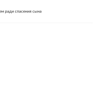
ем ради спасения сына