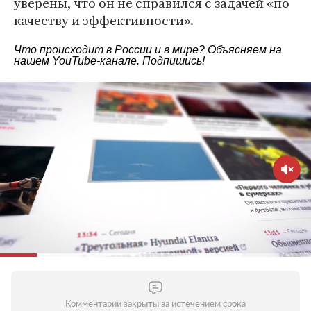
уверены, что он не справился с задачей «по
качеству и эффективности».
Что происходит в России и в мире? Объясняем на
нашем
YouTube-канале
. Подпишись!
Комментарии закрыты за истечением срока