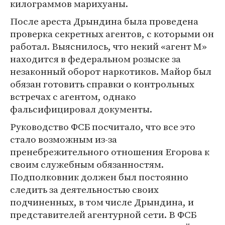
килограммов марихуаны.
После ареста Дрындина была проведена
проверка секретных агентов, с которыми он
работал. Выяснилось, что некий «агент М»
находится в федеральном розыске за
незаконный оборот наркотиков. Майор был
обязан готовить справки о контрольных
встречах с агентом, однако
фальсифицировал документы.
Руководство ФСБ посчитало, что все это
стало возможным из-за
пренебрежительного отношения Егорова к
своим служебным обязанностям.
Подполковник должен был постоянно
следить за деятельностью своих
подчиненных, в том числе Дрындина, и
представителей агентурной сети. В ФСБ