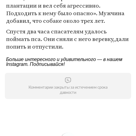
плантации и вел себя агрессивно.
Подходить к нему было опасно». Мужчина
добавил, что собаке около трех лет.
Спустя два часа спасателям удалось
поймать пса. Они сняли с него веревку,дали
попить и отпустили.
Больше интересного и удивительного — в нашем
Instagram
. Подписывайся!
Комментарии закрыты за истечением срока
давности