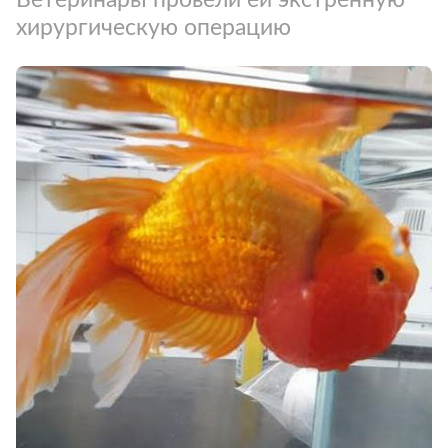
хирургическую операцию