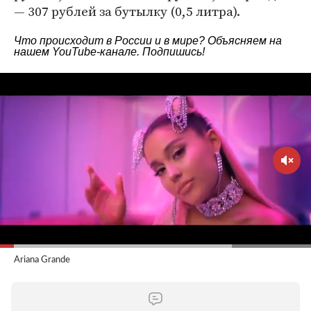
— 307 рублей за бутылку (0,5 литра).
Что происходит в России и в мире? Объясняем на
нашем
YouTube-канале
. Подпишись!
Ariana Grande