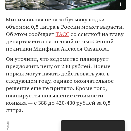
Минимальная цена за бутылку водки
объемом 0,5 литра в России может вырасти.
Об этом сообщает
ТАСС
со ссылкой на главу
департамента налоговой и таможенной
политики Минфина Алексея Сазанова.
Он уточнил, что ведомство планирует
предложить цену от 230 рублей. Новые
нормы могут начать действовать уже в
следующем году, однако окончательное
решение еще не принято. Кроме того,
планируется повышение стоимости
коньяка — с 388 до 420-430 рублей за 0,5
литра.