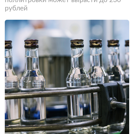
рублей