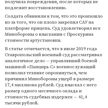
получила повреждения, после которых не
подлежит восстановлению.
Солдата обвинили в том, что это произошло
из-за того, что он плохо закрепил САУ на
платформе прицепа. Суд удовлетворил иск
Минобороны о взыскании с Проскурина
стоимости артустановки.
В статье отмечается, что в июле 2019 года
Ставропольский военный суд рассматривал
аналогичное дело — управлявший боевой
машиной «Панцирь-С» военнослужащий
позволил технике опрокинуться, чем
причинил Минобороны ущерб в размере
17,4 миллиона рублей. Суд взыскал с него
размер одного месячного оклада и
стоимость судебных издержек — 41,4
тысячи рублей.