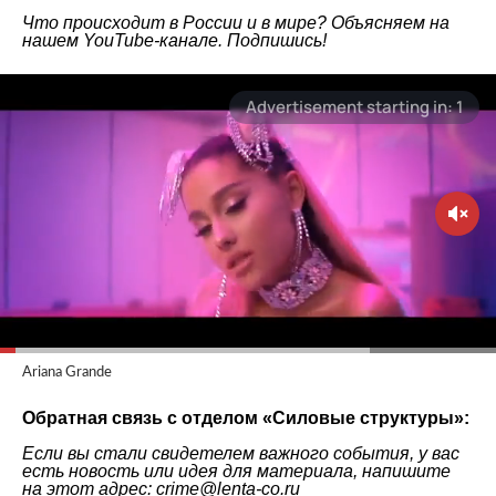
Что происходит в России и в мире? Объясняем на
нашем
YouTube-канале
. Подпишись!
Ariana Grande
Обратная связь с отделом «
Силовые структуры
»:
Если вы стали свидетелем важного события, у вас
есть новость или идея для материала, напишите
на этот адрес: crime@lenta-co.ru