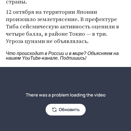
страны.
12 октября на территории Японии
произошло землетрясение. В префектуре
Тиба сейсмическую активность оценили в
четыре балла, в районе Токио — в три.
Угроза цунами не объявлялась.
Что происходит в России и в мире? Объясняем на
нашем
YouTube-канале
. Подпишись!