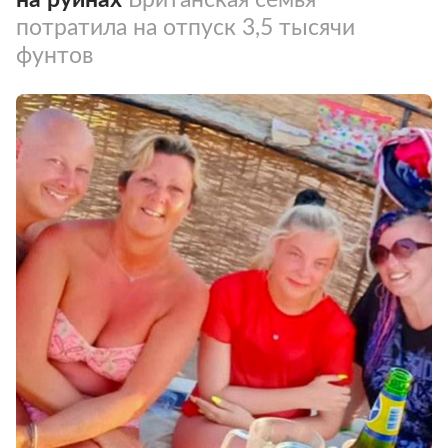
потратила на отпуск 3,5 тысячи
фунтов