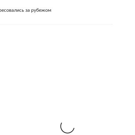
ресовались за рубежом