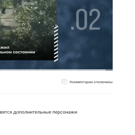
Комментарии отключены
оявятся дополнительные персонажи