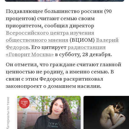
Подавляющее большинство россиян (90
процентов) считают семью своим
приоритетом, сообщил директор
Всероссийского центра изучения
общественного мнения
(ВЦИОМ)
Валерий
Федоров
. Его цитирует
радиостанция
«Говорит Москва»
в субботу, 28 декабря.
Он отметил, что граждане считают главной
ценностью не родину, а именно семью. В
связи с этим Федоров раскритиковал
законопроект о домашнем насилии.
Материалы по теме