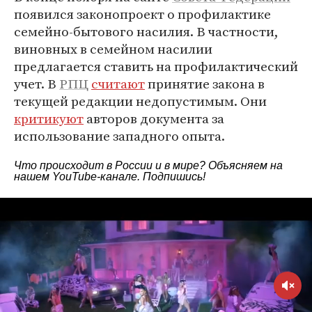
появился законопроект о профилактике
семейно-бытового насилия. В частности,
виновных в семейном насилии
предлагается ставить на профилактический
учет. В
РПЦ
считают
принятие закона в
текущей редакции недопустимым. Они
критикуют
авторов документа за
использование западного опыта.
Что происходит в России и в мире? Объясняем на
нашем
YouTube-канале
. Подпишись!