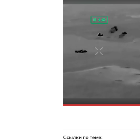
Ссылки по теме